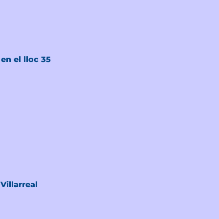
en el lloc 35
Villarreal