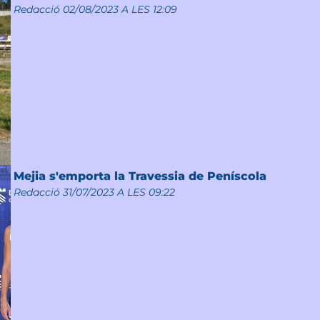
Redacció
02/08/2023 A LES 12:09
Mejia s'emporta la Travessia de Peníscola
Redacció
31/07/2023 A LES 09:22