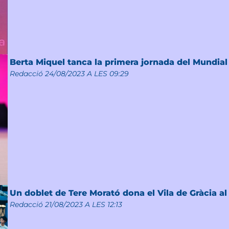
Berta Miquel tanca la primera jornada del Mundial 
Redacció
24/08/2023 A LES 09:29
Un doblet de Tere Morató dona el Vila de Gràcia al 
Redacció
21/08/2023 A LES 12:13