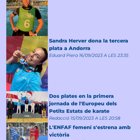
Sandra Herver dona la tercera
plata a Andorra
Eduard Piera
16/09/2023 A LES 23:35
Dos plates en la primera
jornada de l'Europeu dels
Petits Estats de karate
Redacció
15/09/2023 A LES 20:58
L'ENFAF femení s'estrena amb
victòria