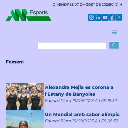
DIVENDRES 07 D'AGOST DE 2026
|
01:21 H
Femení
Alexandra Mejia es corona a
l'Estany de Banyoles
Eduard Piera
19/09/2023 A LES 19:52
Un Mundial amb sabor olímpic
Eduard Piera
19/09/2023 A LES 09:32