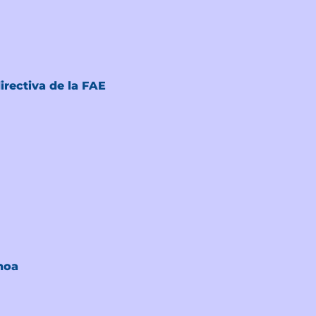
irectiva de la FAE
anoa