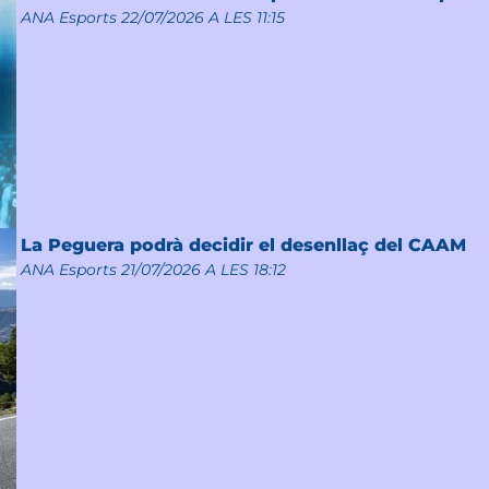
ANA Esports
22/07/2026 A LES 11:15
La Peguera podrà decidir el desenllaç del CAAM
ANA Esports
21/07/2026 A LES 18:12