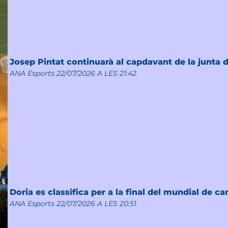
Josep Pintat continuarà al capdavant de la junta d
ANA Esports
22/07/2026 A LES 21:42
Doria es classifica per a la final del mundial de c
ANA Esports
22/07/2026 A LES 20:51