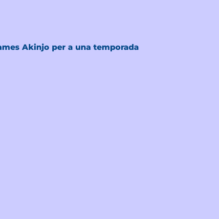
James Akinjo per a una temporada