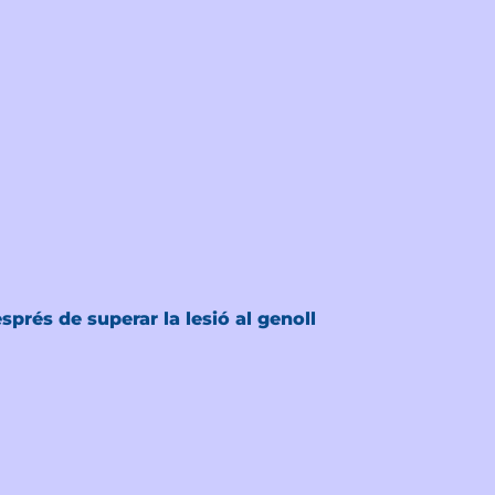
prés de superar la lesió al genoll