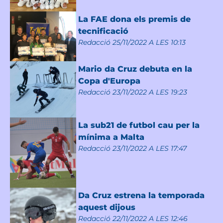
La FAE dona els premis de
tecnificació
Redacció
25/11/2022 A LES 10:13
Mario da Cruz debuta en la
Copa d'Europa
Redacció
23/11/2022 A LES 19:23
La sub21 de futbol cau per la
mínima a Malta
Redacció
23/11/2022 A LES 17:47
Da Cruz estrena la temporada
aquest dijous
Redacció
22/11/2022 A LES 12:46