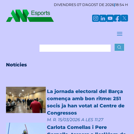
DIVENDRES 07 D'AGOST DE 2026
|
18:54 H
Notícies
La jornada electoral del Barça
comença amb bon ritme: 251
socis ja han votat al Centre de
Congressos
M. R.
15/03/2026 A LES 11:27
Carlota Comellas i Pere