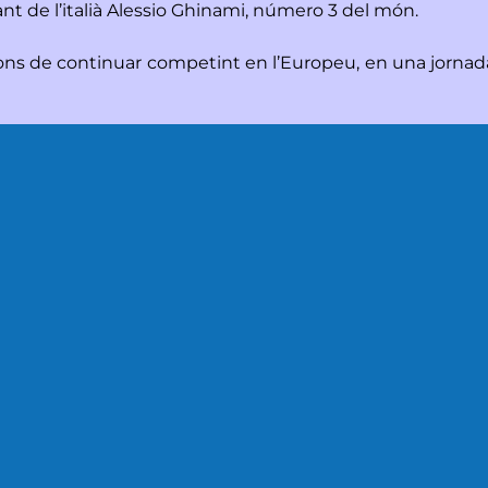
nt de l’italià Alessio Ghinami, número 3 del món.
 de continuar competint en l’Europeu, en una jornada ma