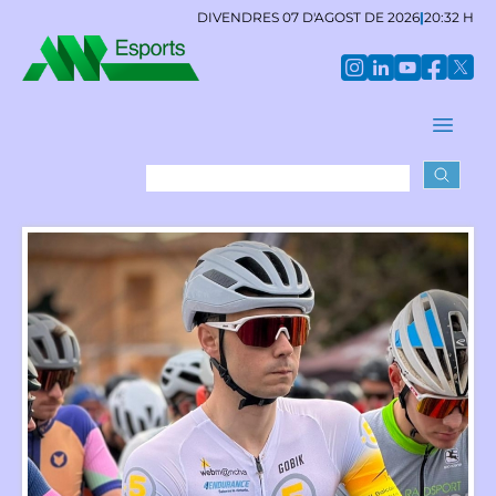
DIVENDRES 07 D'AGOST DE 2026
|
20:32 H