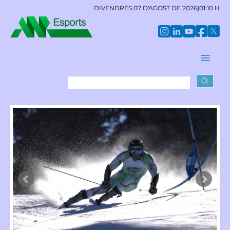
DIVENDRES 07 D'AGOST DE 2026
|
01:10 H