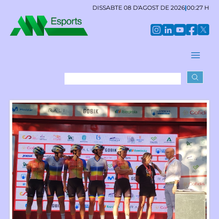
DISSABTE 08 D'AGOST DE 2026
|
00:27 H