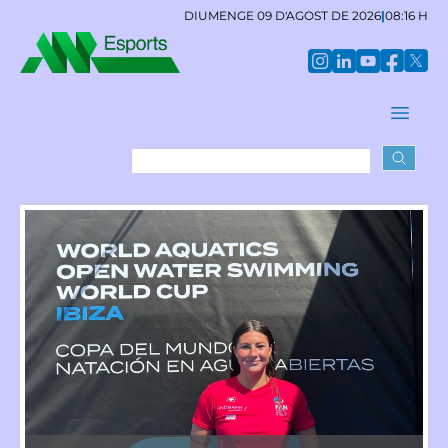
DIUMENGE 09 D'AGOST DE 2026
|
08:16 H