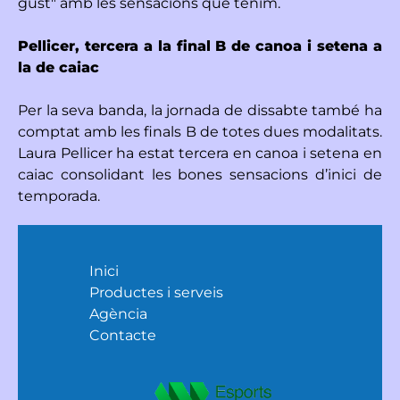
gust" amb les sensacions que tenim.
Pellicer, tercera a la final B de canoa i setena a
la de caiac
Per la seva banda, la jornada de dissabte també ha
comptat amb les finals B de totes dues modalitats.
Laura Pellicer ha estat tercera en canoa i setena en
caiac consolidant les bones sensacions d’inici de
temporada.
Inici
Productes i serveis
Agència
Contacte