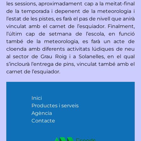
les sessions, aproximadament cap a la meitat-final
de la temporada i depenent de la meteorologia i
l’estat de les pistes, es farà el pas de nivell que anirà
vinculat amb el carnet de l’esquiador. Finalment,
l’últim cap de setmana de l’escola, en funció
també de la meteorologia, es farà un acte de
cloenda amb diferents activitats lúdiques de neu
al sector de Grau Roig i a Solanelles, en el qual
s’inclourà l’entrega de pins, vinculat també amb el
carnet de l’esquiador.
Inici
Productes i serveis
Agència
Contacte