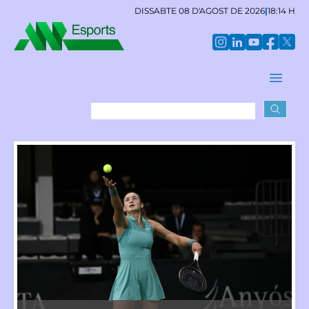
DISSABTE 08 D'AGOST DE 2026
|
18:14 H