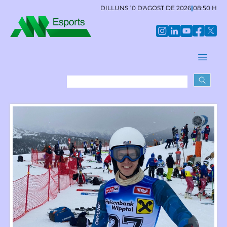
DILLUNS 10 D'AGOST DE 2026
|
08:50 H