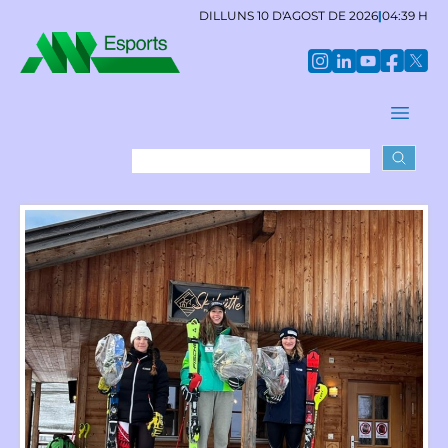
DILLUNS 10 D'AGOST DE 2026
|
04:39 H