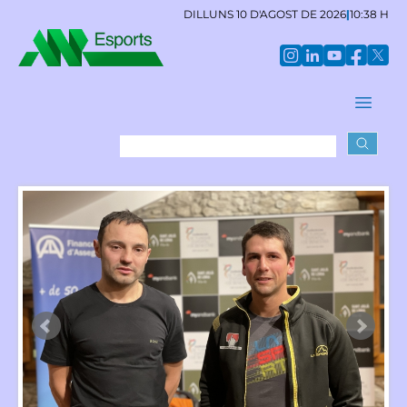
DILLUNS 10 D'AGOST DE 2026
|
10:38 H