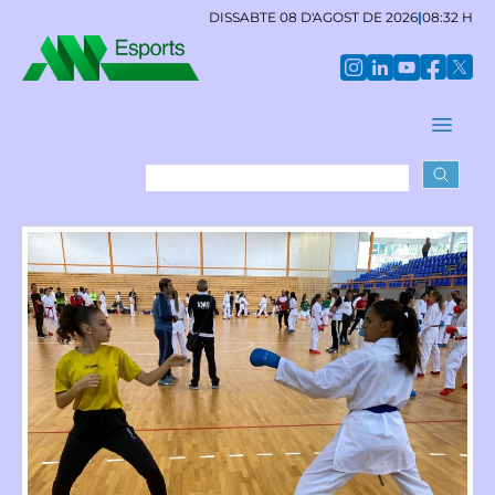
DISSABTE 08 D'AGOST DE 2026
|
08:32 H