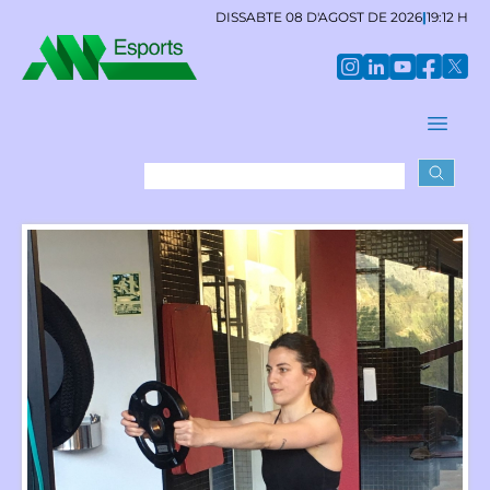
DISSABTE 08 D'AGOST DE 2026
|
19:12 H