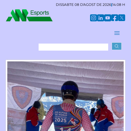
DISSABTE 08 D'AGOST DE 2026
|
14:08 H