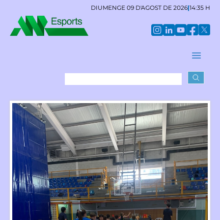
DIUMENGE 09 D'AGOST DE 2026
|
14:35 H