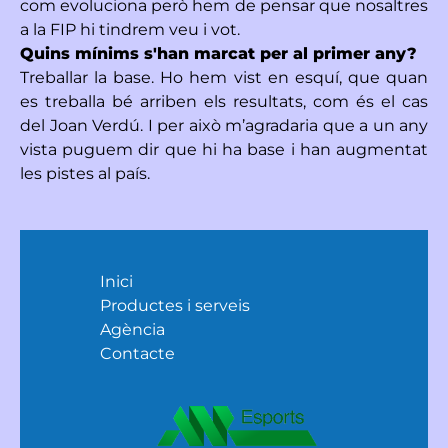
com evoluciona però hem de pensar que nosaltres
a la FIP hi tindrem veu i vot.
Quins mínims s'han marcat per al primer any?
Treballar la base. Ho hem vist en esquí, que quan
es treballa bé arriben els resultats, com és el cas
del Joan Verdú. I per això m’agradaria que a un any
vista puguem dir que hi ha base i han augmentat
les pistes al país.
Inici
Productes i serveis
Agència
Contacte