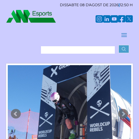
DISSABTE 08 D'AGOST DE 2026
|
12:50 H